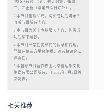
“图文+音频”形式，共计14集，每周
二、四更新（法定节假日除外）。
2.本节目售价68元，购买成功后可永久
收听节目所有内容。
3.本节目为线上虚拟服务内容，购买成
功后恕不退款。
4.本节目严禁任何形式的翻录和转载，
严禁在第三方平台传播，违者将追究法
律责任。
5.本音频节目著作权由北京看理想文化
传媒有限公司所有，于2022年6月2日首
次发表。
相关推荐