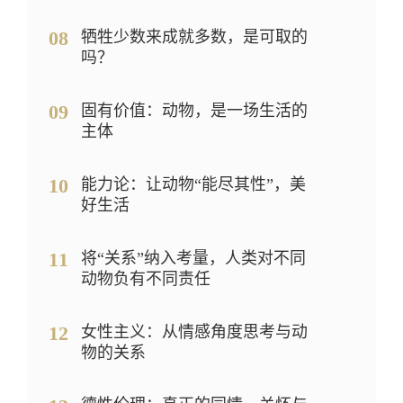
08
牺牲少数来成就多数，是可取的
吗？
09
固有价值：动物，是一场生活的
主体
10
能力论：让动物“能尽其性”，美
好生活
11
将“关系”纳入考量，人类对不同
动物负有不同责任
12
女性主义：从情感角度思考与动
物的关系