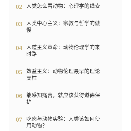
02
人类怎么看动物：心理学的线索
03
人类中心主义：宗教与哲学的傲
慢
04
人道主义革命：动物伦理学的来
时路
05
效益主义：动物伦理最早的理论
支柱
06
能感知痛苦，就应该获得道德保
护
07
吃肉与动物实验：人类该如何使
用动物？