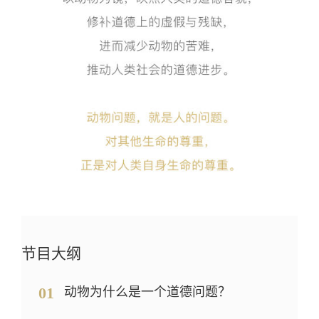
节目大纲
01
动物为什么是一个道德问题？