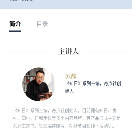
简介
目录
苏静
《知日》系列主编，奇点社创
始人。
《知日》系列主编，奇点社创始人，目前拥有知日、食
帖、知中、日和手帐等多个内容品牌，其产品形式主要是
系列主题书、社交媒体账号、视频节目和线下活动等。