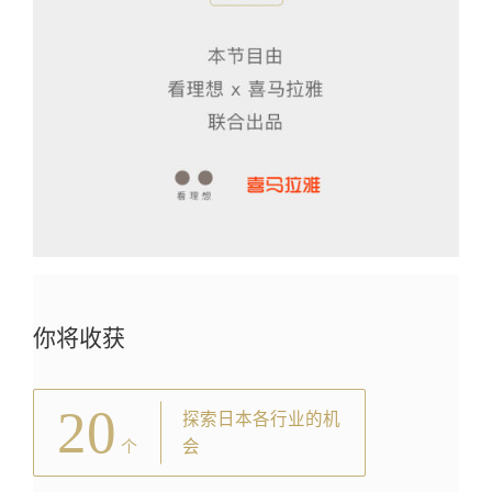
你将收获
20
探索日本各行业的机
会
个