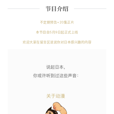
不定期预告+20集正片
本节目自5月9日起正式上线
欢迎大家在留言区说说你对日本感兴趣的内容