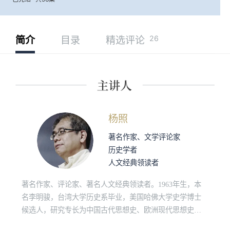
26
简介
目录
精选评论
杨照
著名作家、文学评论家
历史学者
人文经典领读者
著名作家、评论家、著名人文经典领读者。1963年生，本
名李明骏，台湾大学历史系毕业，美国哈佛大学史学博士
候选人，研究专长为中国古代思想史、欧洲现代思想史、
原始佛教和社会人类学。“诚品讲堂”、“敏隆讲堂”长期经典