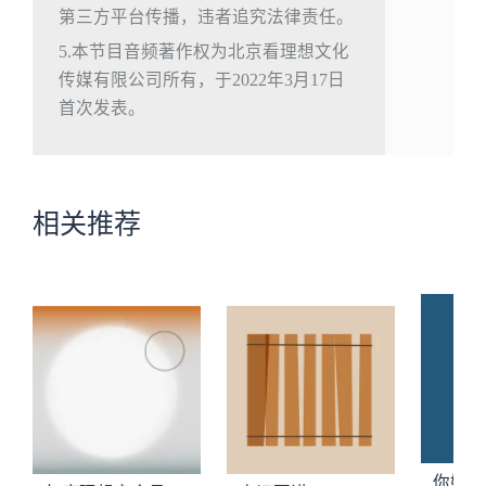
第三方平台传播，违者追究法律责任。
5.本节目音频著作权为北京看理想文化
传媒有限公司所有，于2022年3月17日
首次发表。
相关推荐
你好，