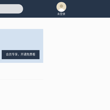
未登录
会员专享，开通免费看