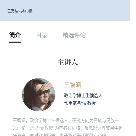
已完结 · 共13集
简介
目录
精选评论
王智涵
政治学博士生候选人
常用笔名“麦教授”
王智涵，政治学博士生候选人，研究方向为民族与民族主
义理论。常以“麦教授”为笔名在机核、反派影评等节目中担
任嘉宾，亦对欧洲历史、电子游戏等话题颇有心得。