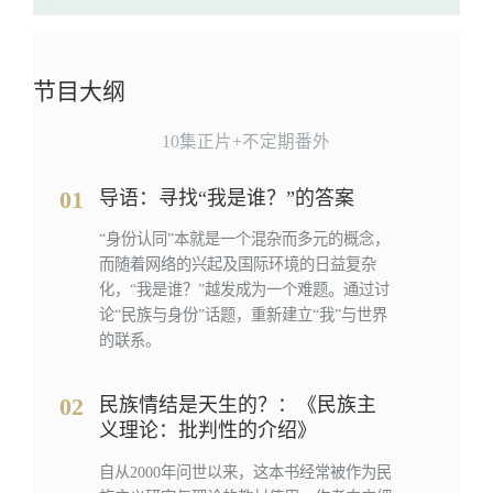
节目大纲
10集正片+不定期番外
01
导语：寻找“我是谁？”的答案
“身份认同”本就是一个混杂而多元的概念，
而随着网络的兴起及国际环境的日益复杂
化，“我是谁？”越发成为一个难题。通过讨
论“民族与身份”话题，重新建立“我”与世界
的联系。
02
民族情结是天生的？：《民族主
义理论：批判性的介绍》
自从2000年问世以来，这本书经常被作为民