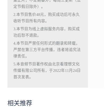
集正片，不定期番外，每周三更新（法
定节假日除外）。
2.本节目售价48元，购买成功后可永久
收听节目所有内容。
3.本节目为线上虚拟服务内容，购买成
功后恕不退款。
4.本节目严禁任何形式的翻录和转载，
严禁在第三方平台传播，违者将追究法
律责任。
5.本音频节目著作权由北京看理想文化
传媒有限公司所有，于2022年11月24日
首次发表。
相关推荐