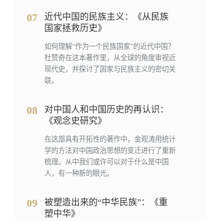
07
近代中国的民族主义：《从民族
国家拯救历史》
如何理解“作为一个民族国家”的近代中国？
杜赞奇在这本著作里，从全球的角度审视近
现代史，并探讨了国家与民族主义的密切关
联。
08
对中国人和中国历史的再认识：
《观念史研究》
在这部具有开拓性的著作中，金观涛用统计
学的方法对中国政治思想的变迁进行了重新
梳理。从中我们或许可以对于什么是中国
人，有一种新的眼光。
09
被塑造出来的“中华民族”：《重
塑中华》