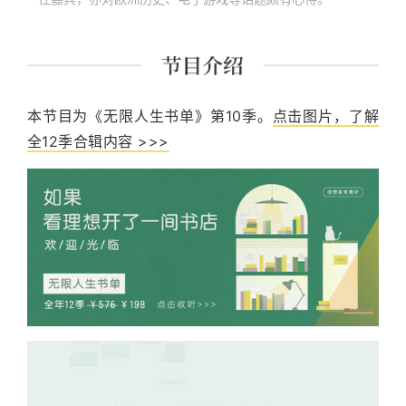
本节目为《无限人生书单》第10季。
点击图片，了解
全12季合辑内容 >>>