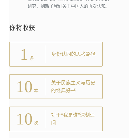
研究，刷新了我们关于中国人的再次认知。
你将收获
1
身份认同的思考路径
条
10
关于民族主义与历史
的经典好书
本
10
对于“我是谁”深刻追
问
次