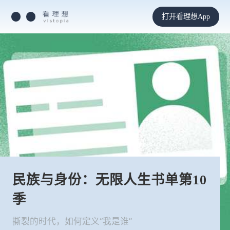
打开看理想App
民族与身份：无限人生书单第10
季
撕裂的时代，如何定义“我是谁”