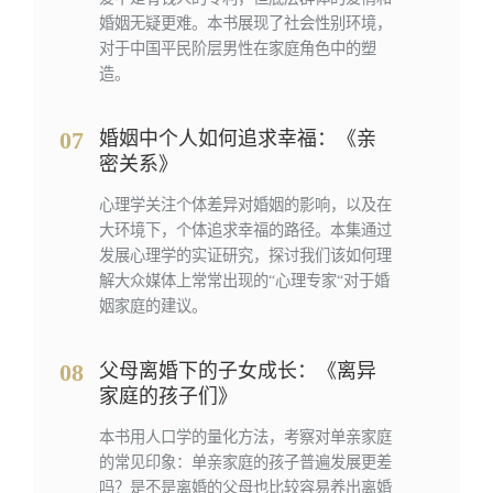
婚姻无疑更难。本书展现了社会性别环境，
对于中国平民阶层男性在家庭角色中的塑
造。
07
婚姻中个人如何追求幸福：《亲
密关系》
心理学关注个体差异对婚姻的影响，以及在
大环境下，个体追求幸福的路径。本集通过
发展心理学的实证研究，探讨我们该如何理
解大众媒体上常常出现的“心理专家“对于婚
姻家庭的建议。
08
父母离婚下的子女成长：《离异
家庭的孩子们》
本书用人口学的量化方法，考察对单亲家庭
的常见印象：单亲家庭的孩子普遍发展更差
吗？是不是离婚的父母也比较容易养出离婚