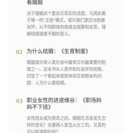
看婚姻
对于婚姻这个复杂又现实的话题，与其执着
于唯一的“正统”模式，或许我们更应当抱着
关怀，从不同群体的角度去观察和反思，理
解结婚或者不婚的意义。
02
为什么结婚：《生育制度》
婚姻或许是人类社会中最常见也最重要的制
度之一。这本书从人类学和社会学的视角，
回答了一个看起来很简单却又很根本的问
题：人为什么要结婚。
03
职业女性的进退维谷：《职场妈
妈不下班》
女性就业成为常态之后，婚姻生活会发生怎
样的变化？夫妻两人是怎么分工的，又真的
可以和谐相处吗？