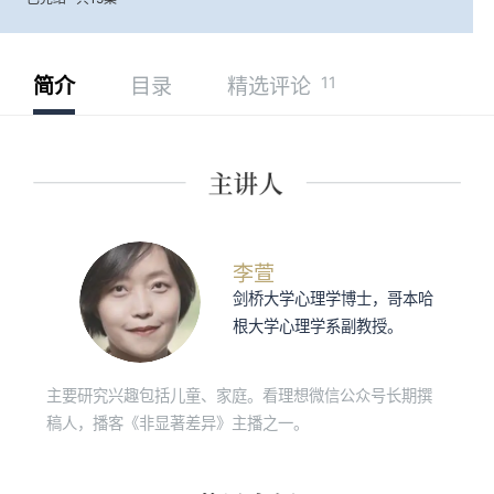
11
简介
目录
精选评论
李萱
剑桥大学心理学博士，哥本哈
根大学心理学系副教授。
主要研究兴趣包括儿童、家庭。看理想微信公众号长期撰
稿人，播客《非显著差异》主播之一。