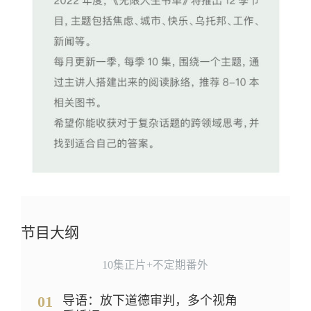
节目大纲
10集正片+不定期番外
01
导语：放下道德审判，多个视角