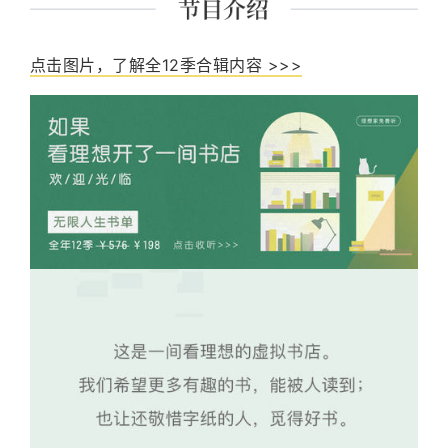
点击图片，了解全12季合辑内容 >>>