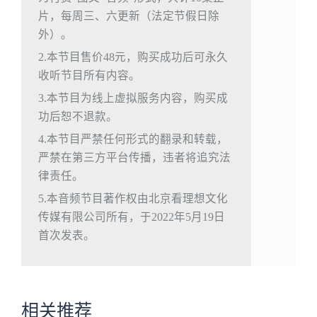
片，每周三、六更新（法定节假日除
外）。
2.本节目售价48元，购买成功后可永久
收听节目所有内容。
3.本节目为线上虚拟服务内容，购买成
功后恕不退款。
4.本节目严禁任何形式的翻录和转载，
严禁在第三方平台传播，违者将追究法
律责任。
5.本音频节目著作权由北京看理想文化
传媒有限公司所有，于2022年5月19日
首次发表。
相关推荐