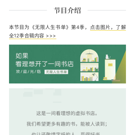
本节目为《无限人生书单》第4季，
点击图片，了解
全12季合辑内容 >>>