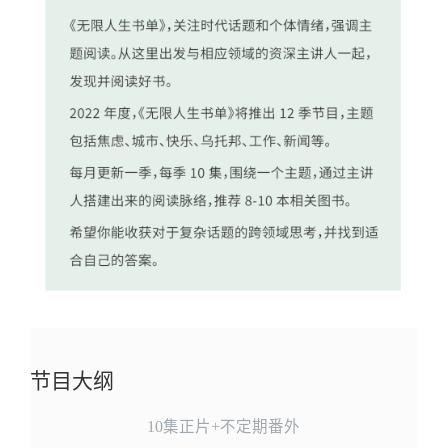
节目大纲
10集正片+不定期番外