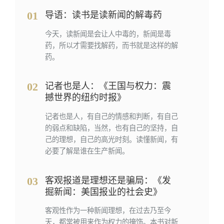
01
导语：读书是读新闻的解毒药
今天，读新闻是会让人中毒的，新闻是毒
药，所以才需要找解药，而书就是这样的解
药。
02
记者也是人：《王国与权⼒：震
撼世界的纽约时报》
记者也是人，有自己的情感和判断，有自己
的弱点和缺陷，当然，也有自己的坚持，自
己的理想，自己的高光时刻。读懂新闻，有
必要了解是谁在生产新闻。
03
客观报道是理想还是骗局：《发
掘新闻：美国报业的社会史》
客观性作为一种新闻理想，在过去乃至今
天，都常被用来作为权力的掩饰。本书对新