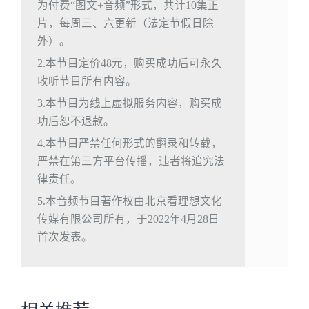
为付费“图文+音频”形式，共计10集正
片，每周三、六更新（法定节假日除
外）。
2.本节目定价48元，购买成功后可永久
收听节目所有内容。
3.本节目为线上虚拟服务内容，购买成
功后恕不退款。
4.本节目严禁任何形式的翻录和转载，
严禁在第三方平台传播，违者将追究法
律责任。
5.本音频节目著作权由北京看理想文化
传媒有限公司所有，于2022年4月28日
首次发表。