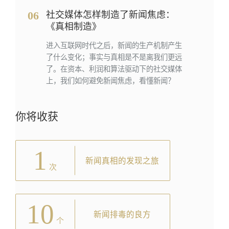
06
社交媒体怎样制造了新闻焦虑：
《真相制造》
进入互联网时代之后，新闻的生产机制产生
了什么变化；事实与真相是不是离我们更远
了。在资本、利润和算法驱动下的社交媒体
上，我们如何避免新闻焦虑，看懂新闻？
你将收获
1
新闻真相的发现之旅
次
10
新闻排毒的良方
个