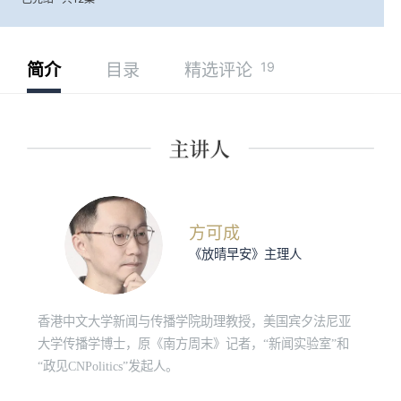
19
简介
目录
精选评论
方可成
《放晴早安》主理人
香港中文大学新闻与传播学院助理教授，美国宾夕法尼亚
大学传播学博士，原《南方周末》记者，“新闻实验室”和
“政见CNPolitics”发起人。