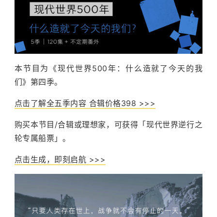
本节目为《现代世界500年：什么造就了今天的我
们》第四季。
点击了解全五季内容 合辑价格398 >>>
购买本节目/合辑或理想家，可获得「现代世界逆行之
轮专属船票」。
点击生成，即刻启航 >>>