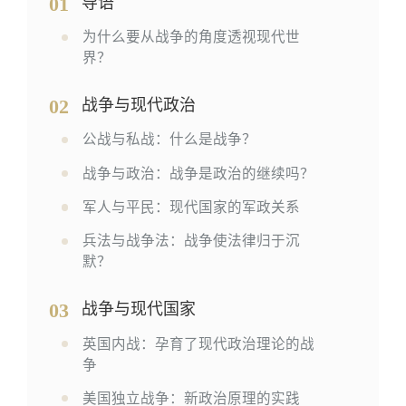
01
导语
为什么要从战争的角度透视现代世
界？
02
战争与现代政治
公战与私战：什么是战争？
战争与政治：战争是政治的继续吗？
军人与平民：现代国家的军政关系
兵法与战争法：战争使法律归于沉
默？
03
战争与现代国家
英国内战：孕育了现代政治理论的战
争
美国独立战争：新政治原理的实践