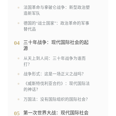
法国革命与拿破仑战争：新型政治塑
造新军队
德国的“战士国家”：政治革命的军事
替代品
04
三十年战争：现代国际社会的起
源
从天上到人间：三十年战争为谁而
打？
战争形式：这是一场正义之战吗？
《威斯特伐利亚合约》：现代国际法
的神话？
万国法：没有国际组织的国际社会？
05
第一次世界大战：现代国际社会