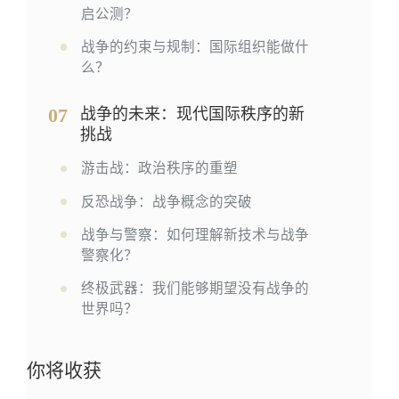
启公测？
战争的约束与规制：国际组织能做什
么？
07
战争的未来：现代国际秩序的新
挑战
游击战：政治秩序的重塑
反恐战争：战争概念的突破
战争与警察：如何理解新技术与战争
警察化？
终极武器：我们能够期望没有战争的
世界吗？
你将收获