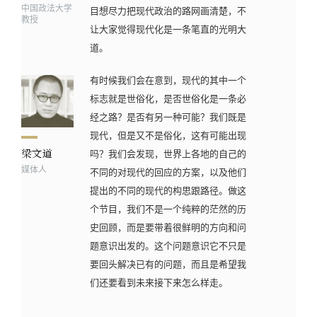
中国政法大学
目想尽力把现代政治的路网画清楚，不
教授
让大家觉得现代化是一条笔直的光明大
道。
有时候我们会在意到，现代的其中一个
标志就是世俗化，是否世俗化是一条必
经之路？是否有另一种可能？我们既是
现代，但是又不是俗化，这有可能出现
吗？我们会发现，世界上各地的自己的
媒体人
不同的对现代的回应的方案，以及他们
提出的不同的现代的构思跟路径。做这
个节目，我们不是一个纯粹的茫然的历
史回顾，而是要带着很鲜明的方向和问
题意识出发的。这个问题意识它不只是
要回头解决已有的问题，而且是希望我
们还要看到未来接下来怎么样走。