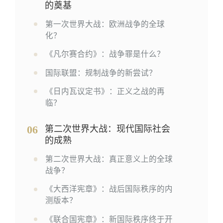
的奠基
第一次世界大战：欧洲战争的全球
化？
《凡尔赛合约》：战争罪是什么？
国际联盟：规制战争的新尝试？
《日内瓦议定书》：正义之战的再
临？
06
第二次世界大战：现代国际社会
的成熟
第二次世界大战：真正意义上的全球
战争？
《大西洋宪章》：战后国际秩序的内
测版本？
《联合国宪章》：新国际秩序终于开