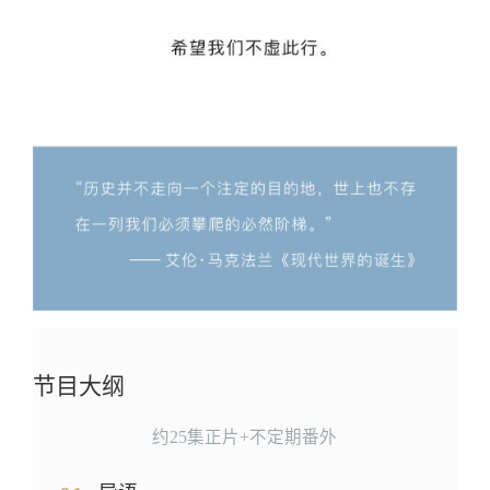
节目大纲
约25集正片+不定期番外