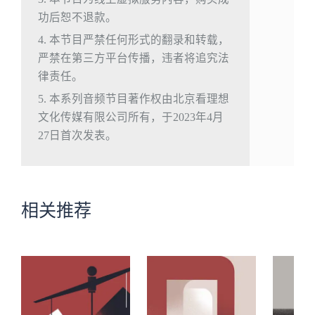
功后恕不退款。
4. 本节目严禁任何形式的翻录和转载，
严禁在第三方平台传播，违者将追究法
律责任。
5. 本系列音频节目著作权由北京看理想
文化传媒有限公司所有，于2023年4月
27日首次发表。
相关推荐