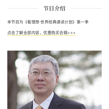
本节目为《看理想·世界经典通读计划》第一季
点击了解全部内容，优惠购买合辑>>>