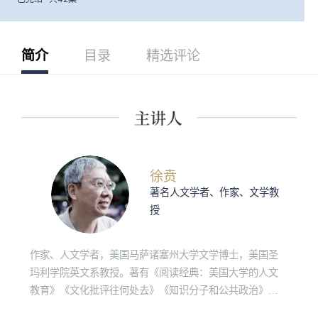
简介
目录
精选评论
徐贲
著名人文学者、作家、文学教
授
作家、人文学者，美国马萨诸塞州大学文学博士，美国圣
玛利学院英文系教授。著有《阅读经典：美国大学的人文
教育》《文化批评往何处去》《知识分子和公共政治》
《明亮的对话》等。