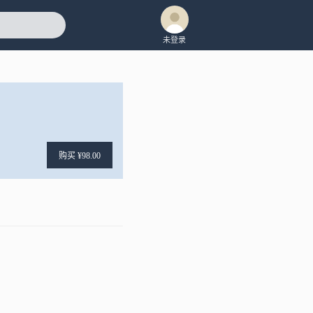
未登录
购买 ¥98.00