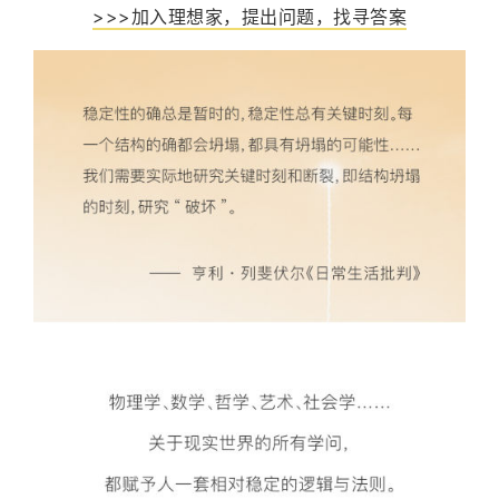
>>>加入理想家，提出问题，找寻答案