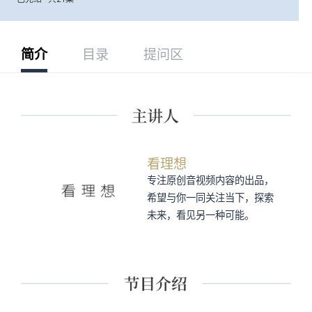
简介
目录
提问区
看理想
专注原创音视频内容的出品，
希望与你一同关注当下，探索
未来，看见另一种可能。