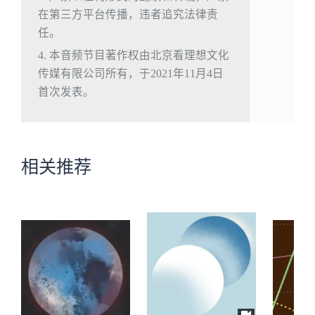
在第三方平台传播，违者追究法律责
任。
4. 本音频节目著作权由北京看理想文化
传媒有限公司所有，于2021年11月4日
首次发表。
相关推荐