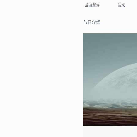
反派影评
波米
节目介绍