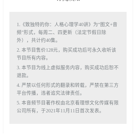
1.《致独特的你：人格心理学40讲》为“图文+音
频”形式，每周二、四更新（法定节假日除
外），共计约40集。
2. 本节目售价128元，购买成功后可永久收听该
节目所有内容。
3. 本节目为线上虚拟服务内容，购买成功后恕不
退款。
4. 严禁以任何形式的翻录和转载，严禁在第三方
平台传播，违者追究法律责任。
5. 本音频节目著作权由北京看理想文化传媒有限
公司所有，于2021年11月11日首次发表。