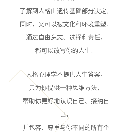
了解到人格由遗传基础部分决定，
同时，又可以被文化和环境重塑，
通过自由意志、选择和责任，
都可以改写你的人生。
人格心理学不提供人生答案，
只为你提供一种思维方法，
帮助你更好地认识自己、接纳自
己，
并包容、尊重与你不同的所有个