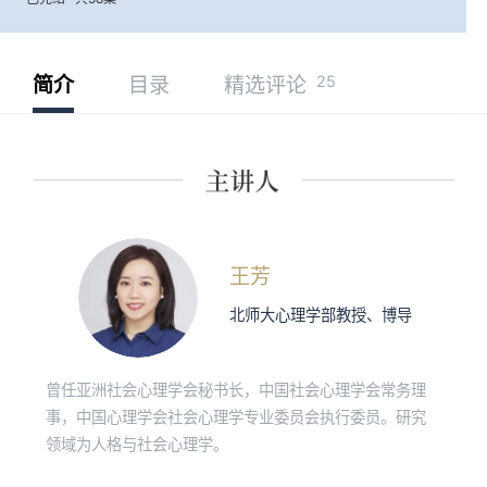
25
简介
目录
精选评论
王芳
北师大心理学部教授、博导
曾任亚洲社会心理学会秘书长，中国社会心理学会常务理
事，中国心理学会社会心理学专业委员会执行委员。研究
领域为人格与社会心理学。