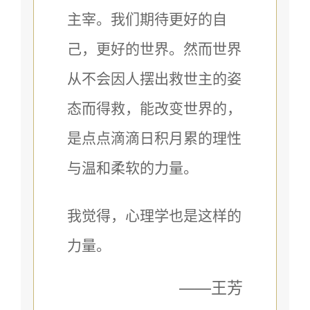
主宰。我们期待更好的自
己，更好的世界。然而世界
从不会因人摆出救世主的姿
态而得救，能改变世界的，
是点点滴滴日积月累的理性
与温和柔软的力量。
我觉得，心理学也是这样的
力量。
——王芳