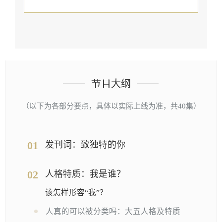
节目大纲
（以下为各部分要点，具体以实际上线为准，共40集）
01
发刊词：致独特的你
02
人格特质：我是谁？
该怎样形容“我”？
人真的可以被分类吗：大五人格及特质