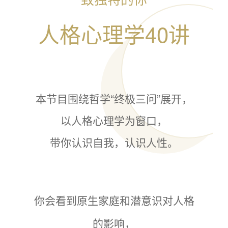
人格心理学40讲
本节目围绕哲学“终极三问”展开，
以人格心理学为窗口，
带你认识自我，认识人性。
你会看到原生家庭和潜意识对人格
的影响，