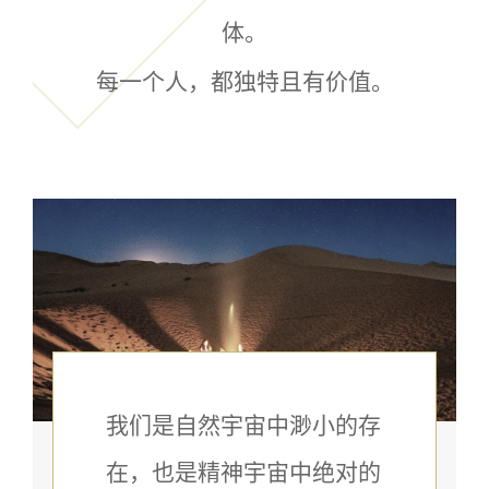
体。
每一个人，都独特且有价值。
我们是自然宇宙中渺小的存
在，也是精神宇宙中绝对的