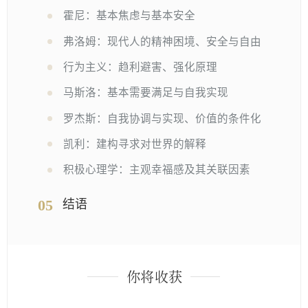
霍尼：基本焦虑与基本安全
弗洛姆：现代人的精神困境、安全与自由
行为主义：趋利避害、强化原理
马斯洛：基本需要满足与自我实现
罗杰斯：自我协调与实现、价值的条件化
凯利：建构寻求对世界的解释
积极心理学：主观幸福感及其关联因素
05
结语
你将收获