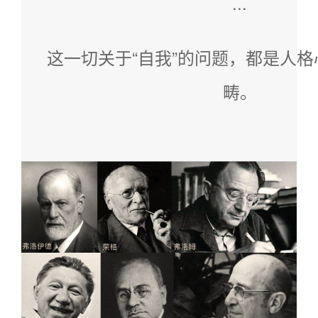
...
这一切关于“自我”的问题，都是人
畴。