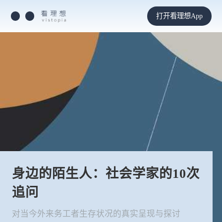
打开看理想App
身边的陌生人：社会学家的10次
追问
对当今外来务工者生存状况的真实呈现与探讨