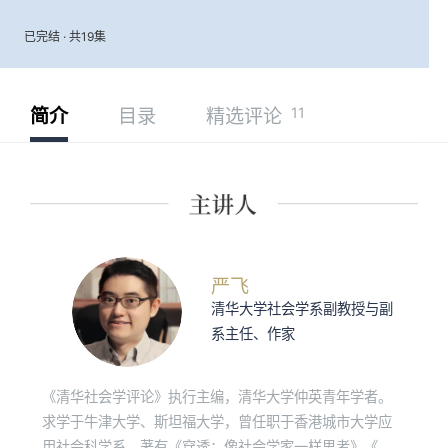
已完结 · 共19集
11
简介
目录
精选评论
严飞
清华大学社会学系副教授与副
系主任、作家
《清华社会学评论》执行主编，清华大学仲英青年学者。
求学于牛津大学、斯坦福大学，曾任职于香港城市大学应
用社会科学系。著有《穿透：像社会学家一样思考》《学