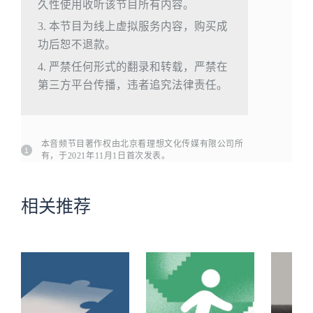
久性使用收听该节目所有内容。
3. 本节目为线上虚拟服务内容，购买成
功后恕不退款。
4. 严禁任何形式的翻录和转载，严禁在
第三方平台传播，违者追究法律责任。
本音频节目著作权由北京看理想文化传媒有限公司所
有，于2021年11月1日首次发表。
相关推荐