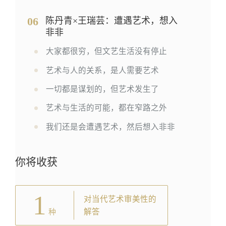
06
陈丹青×王瑞芸：遭遇艺术，想入
非非
大家都很穷，但文艺生活没有停止
艺术与人的关系，是人需要艺术
一切都是谋划的，但艺术发生了
艺术与生活的可能，都在窄路之外
我们还是会遭遇艺术，然后想入非非
你将收获
1
对当代艺术审美性的
解答
种