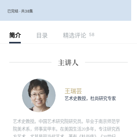
已完结 · 共38集
58
简介
目录
精选评论
王瑞芸
艺术史教授，杜尚研究专家
艺术史教授。中国艺术研究院研究员。毕业于南京师范学
院美术系，师事吴甲丰。在美国生活20多年，专注研究西
方艺术，尤其是现当代艺术。著有《杜尚传》《20世纪美