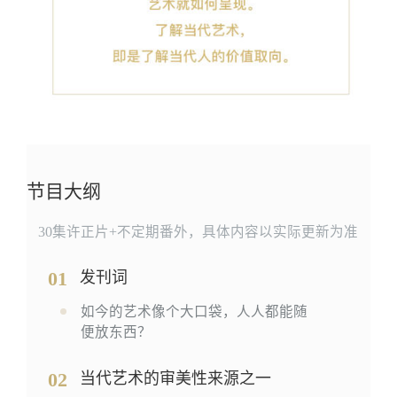
节目大纲
30集许正片+不定期番外，具体内容以实际更新为准
01
发刊词
如今的艺术像个大口袋，人人都能随
便放东西？
02
当代艺术的审美性来源之一