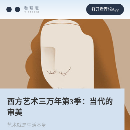
打开看理想App
西方艺术三万年第3季：当代的
审美
艺术就是生活本身