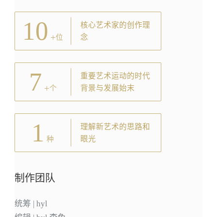
10
核心艺术家的创作理
+
念
位
7
重要艺术运动的时代
+
背景与发展始末
个
1
理解新艺术的思路和
眼光
种
制作团队
统筹 | hyl