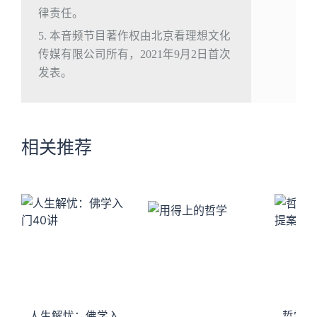
律责任。
5. 本音频节目著作权由北京看理想文化
传媒有限公司所有，2021年9月2日首次
发表。
相关推荐
人生解忧：佛学入
哲学家