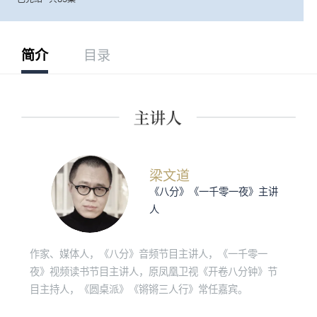
简介
目录
梁文道
《八分》《一千零一夜》主讲
人
作家、媒体人，《八分》音频节目主讲人，《一千零一
夜》视频读书节目主讲人，原凤凰卫视《开卷八分钟》节
目主持人，《圆桌派》《锵锵三人行》常任嘉宾。