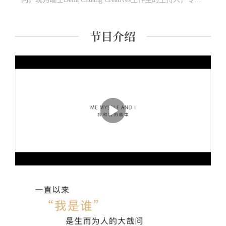
于气味及其相关文化、美学的研究。