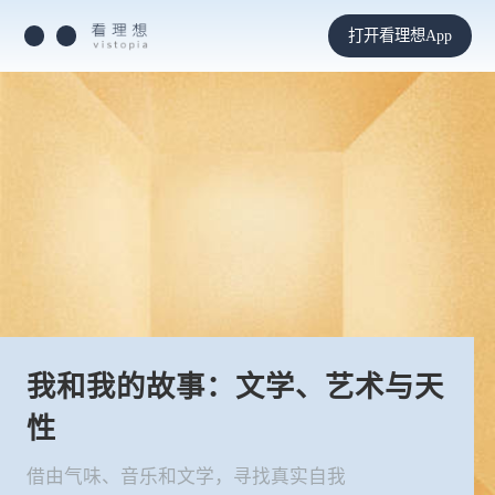
打开看理想App
我和我的故事：文学、艺术与天
性
借由气味、音乐和文学，寻找真实自我