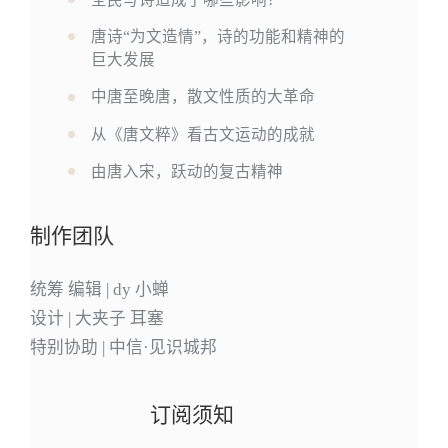
唐诗“为文造情”，诗的功能和精神的
巨大发展
中唐至晚唐，散文性质的大革命
从《唐文粹》看古文运动的成就
由唐入宋，跃动的复古精神
制作团队
统筹 编辑 | dy 小蝉
设计 | 大夹子 耳塞
特别协助 | 中信·见识城邦
订阅须知