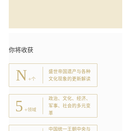
你将收获
N
盛世帝国遗产与各种
+
文化现象的更新解读
个
政治、文化、经济、
5
军事、社会的多元变
+
领域
革
中国统一王朝中央与