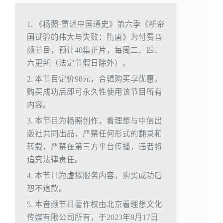
1. 《杨照·重述中国通史》第六季《新帝
国试验的伟大与失败：隋唐》为付费音
频节目，预计40集正片，每周二、四、
六更新（法定节假日除外）。
2. 本节目定价98元，合辑购买享优惠，
购买成功后即可永久性使用该节目所有
内容。
3. 本节目为杨照创作，看理想与中信出
版社共同出品，严禁任何形式的翻录和
转载，严禁在第三方平台传播，违者将
追究法律责任。
4. 本节目为虚拟服务内容，购买成功后
恕不退款。
5. 本音频节目著作权由北京看理想文化
传媒有限公司所有，于2023年8月17日