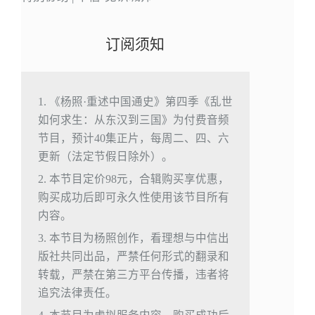
订阅须知
1. 《杨照·重述中国通史》第四季《乱世
如何求生：从东汉到三国》为付费音频
节目，预计40集正片，每周二、四、六
更新（法定节假日除外）。
2. 本节目定价98元，合辑购买享优惠，
购买成功后即可永久性使用该节目所有
内容。
3. 本节目为杨照创作，看理想与中信出
版社共同出品，严禁任何形式的翻录和
转载，严禁在第三方平台传播，违者将
追究法律责任。