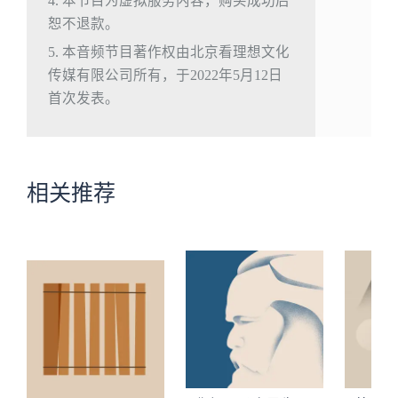
4. 本节目为虚拟服务内容，购买成功后
恕不退款。
5. 本音频节目著作权由北京看理想文化
传媒有限公司所有，于2022年5月12日
首次发表。
相关推荐