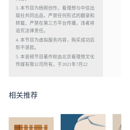
3. 本节目为杨照创作，看理想与中信出
版社共同出品，严禁任何形式的翻录和
转载，严禁在第三方平台传播，违者将
追究法律责任。
4. 本节目为虚拟服务内容，购买成功后
恕不退款。
5. 本音频节目著作权由北京看理想文化
传媒有限公司所有，于2021年7月22
相关推荐