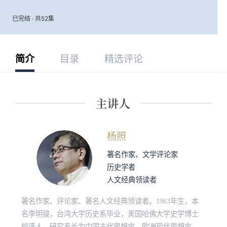
已完结 · 共52集
简介
目录
精选评论
杨照
著名作家、文学评论家
历史学者
人文经典领读者
著名作家、评论家、著名人文经典领读者。1963年生，本
名李明骏，台湾大学历史系毕业，美国哈佛大学史学博士
候选人，研究专长为中国古代思想史、欧洲现代思想史、