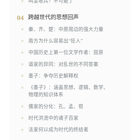
鸣金收兵？不可能了
04
跨越世代的思想回声
秦、齐、楚：中原周边的强大力量
南方为什么容易出“狂人”
中国历史上第一位文学作者：屈原
道家的异同：对乱世的不同答案
墨子：争夺历史解释权
《墨子》：涵盖思想、逻辑、数学、
物理的知识体系
儒家的分化：孔、孟、荀
时代洪流中的诸子百家
法家何以成为时代的终结者