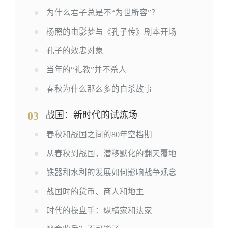
为什么君子总是不“为世所容”？
杨照的电影梦与《孔子传》剧本开场
孔子的效忠对象
当年的“礼教”并不杀人
春秋为什么那么多的自杀故事
03
战国：新时代的试炼场
春秋和战国之间的80年空档期
从春秋到战国，潜移默化的翻天覆地
铁器和水利的发展如何影响战争观念
战国时的货币、商人和地主
时代的操盘手：纵横家和法家