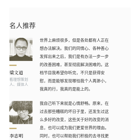
名人推荐
世界上麻烦很多，但是各处都有人正在
想办法解决。我们的同情心、各种善心
发挥出来之后，我们是有办法一步一步
的改善困难，甚至彻底解决困难的。这
档节目我希望你听完，不只是获得安
看理想策划
慰，而是能够发现哪怕我个人再渺小，
人、媒体人
我真的行，我真的是能上的。
我自己听下来就是心情舒畅。原来，在
过去那些糟糕的坏日子里，还发生过这
么多好的改变，这些关于好的改变的消
息，也可以成为我们更爱世界的理由。
同时，也可以帮助我们积极的去寻找更