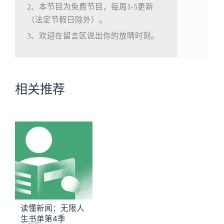
2、本节目为免费节目，每周1-5更新
（法定节假日除外）。
3、欢迎在留言区说出你的放晴时刻。
相关推荐
读懂新闻：无限人
生书单第4季