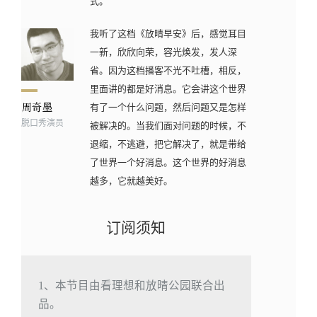
式。
我听了这档《放晴早安》后，感觉耳目
一新，欣欣向荣，容光焕发，发人深
省。因为这档播客不光不吐槽，相反，
里面讲的都是好消息。它会讲这个世界
有了一个什么问题，然后问题又是怎样
脱口秀演员
被解决的。当我们面对问题的时候，不
退缩，不逃避，把它解决了，就是带给
了世界一个好消息。这个世界的好消息
越多，它就越美好。
订阅须知
1、本节目由看理想和放晴公园联合出
品。