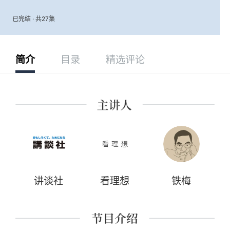
已完结 · 共27集
简介
目录
精选评论
讲谈社
看理想
铁梅