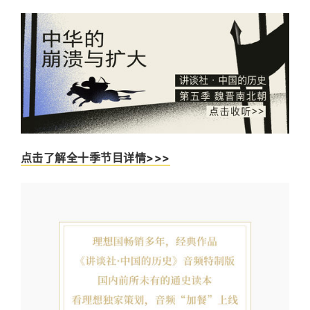
点击了解全十季节目详情>>>