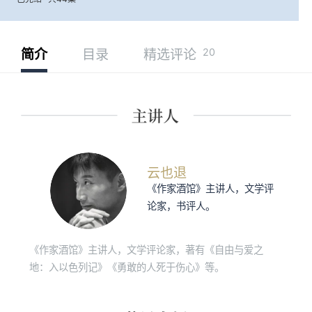
20
简介
目录
精选评论
云也退
《作家酒馆》主讲人，文学评
论家，书评人。
《作家酒馆》主讲人，文学评论家，著有《自由与爱之
地：入以色列记》《勇敢的人死于伤心》等。