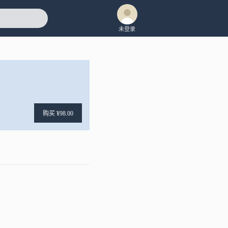
未登录
购买 ¥98.00