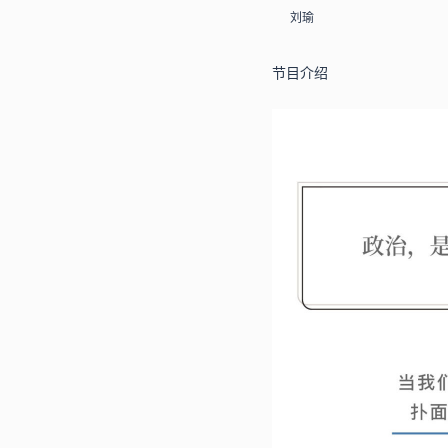
刘瑜
节目介绍