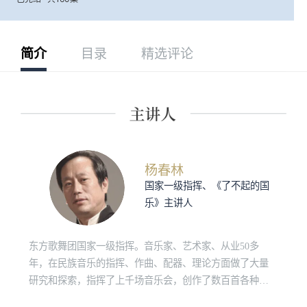
简介
目录
精选评论
杨春林
国家一级指挥、《了不起的国
乐》主讲人
东方歌舞团国家一级指挥。音乐家、艺术家、从业50多
年，在民族音乐的指挥、作曲、配器、理论方面做了大量
研究和探索，指挥了上千场音乐会，创作了数百首各种类
型的音乐作品，担任过上百场国际、国内音乐比赛评委，