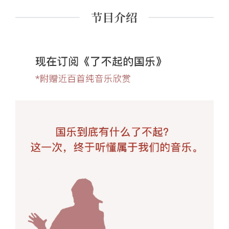
也经常为国家级专业音乐刊物和报纸，提供理论方面的撰
稿。