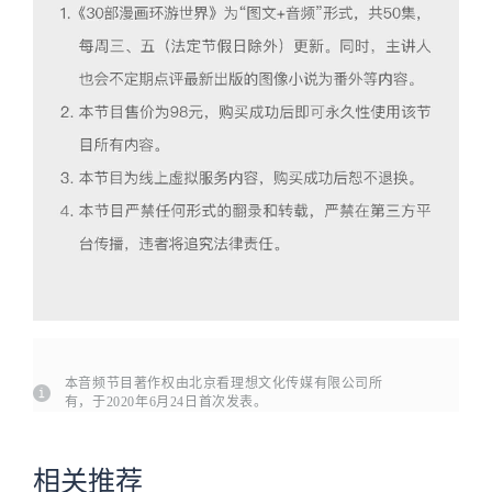
本音频节目著作权由北京看理想文化传媒有限公司所
有，于2020年6月24日首次发表。
相关推荐