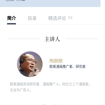
53
简介
目录
精选评论
陶朗歌
欧美漫画推广者、研究者
欧美漫画资深研究者、漫画推广人，四分之三个漫画家，
主业为广告人。