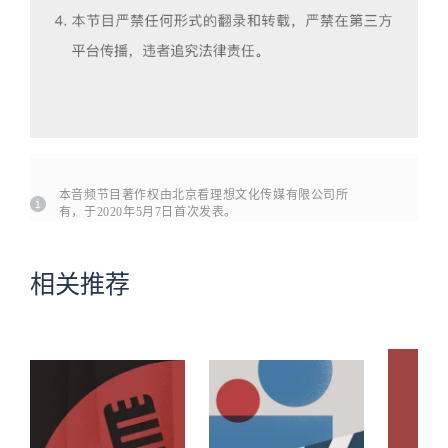
本音频节目著作权由北京看理想文化传媒有限公司所
有，于2020年5月7日首次发表。
相关推荐