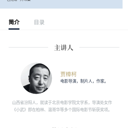
简介
目录
贾樟柯
电影导演，制片人，作家。
山西省汾阳人，就读于北京电影学院文学系，导演处女作
《小武》即在柏林、温哥华等多个国际电影节斩获奖项。