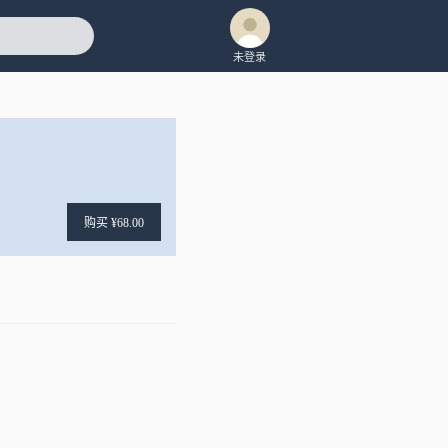
未登录
购买 ¥68.00