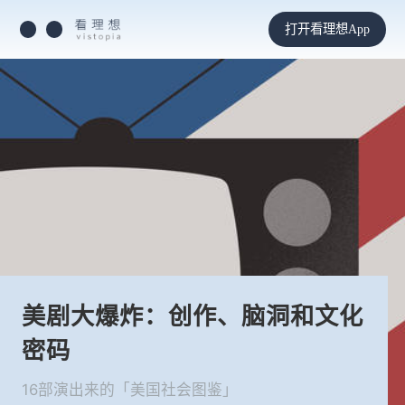
打开看理想App
美剧大爆炸：创作、脑洞和文化
密码
16部演出来的「美国社会图鉴」