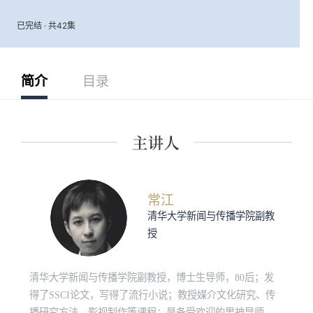
已完结 · 共42集
简介
目录
常江
清华大学新闻与传播学院副教
授
清华大学新闻与传播学院副教授，博士生导师，80后；发
得了SSCI论文，写得了流行小说；教授媒介文化研究、传
播研究方法、影视制作等课程；是备受欢迎的男神导师。